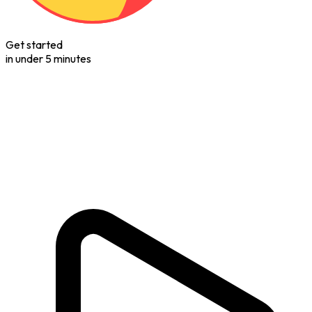
Get started
in under 5 minutes