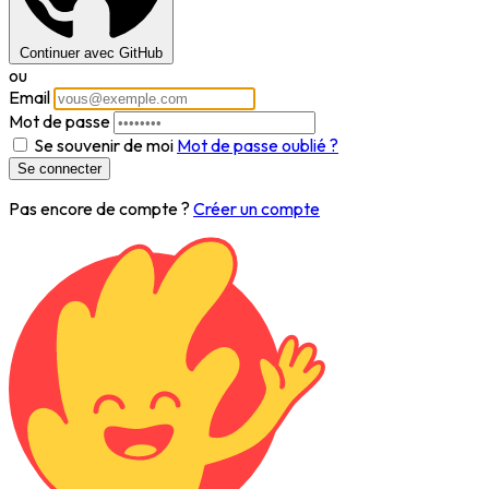
Continuer avec GitHub
ou
Email
Mot de passe
Se souvenir de moi
Mot de passe oublié ?
Pas encore de compte ?
Créer un compte