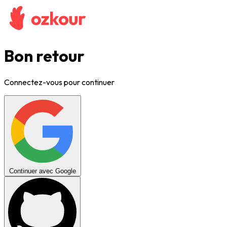
Bon retour
Connectez-vous pour continuer
Continuer avec Google