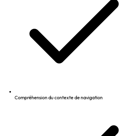
Compréhension du contexte de navigation