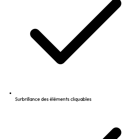
Surbrillance des éléments cliquables