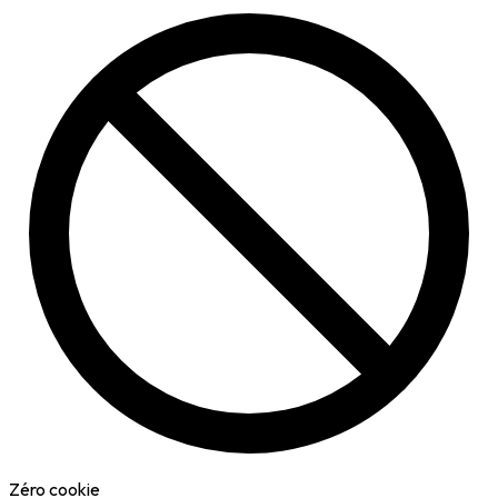
Zéro cookie