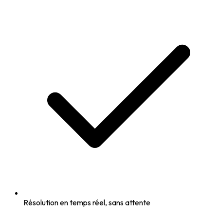
Résolution en temps réel, sans attente