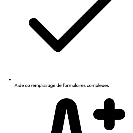
Aide au remplissage de formulaires complexes