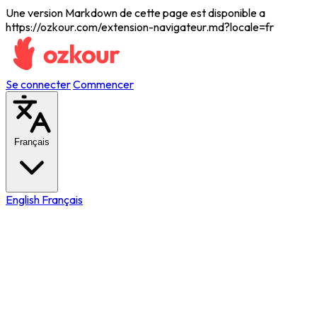
Une version Markdown de cette page est disponible a
https://ozkour.com/extension-navigateur.md?locale=fr
Se connecter
Commencer
Français
English
Français