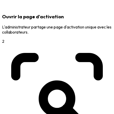
Ouvrir la page d'activation
L'administrateur partage une page d'activation unique avec les
collaborateurs.
2