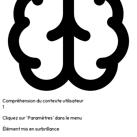
Compréhension du contexte utilisateur
1
Cliquez sur 'Paramètres' dans le menu
Élément mis en surbrillance