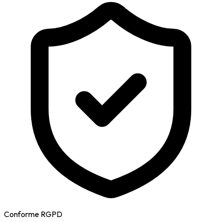
Conforme RGPD