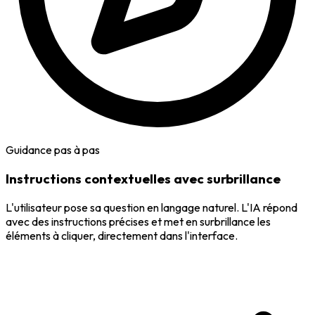
Guidance pas à pas
Instructions contextuelles avec surbrillance
L'utilisateur pose sa question en langage naturel. L'IA répond
avec des instructions précises et met en surbrillance les
éléments à cliquer, directement dans l'interface.