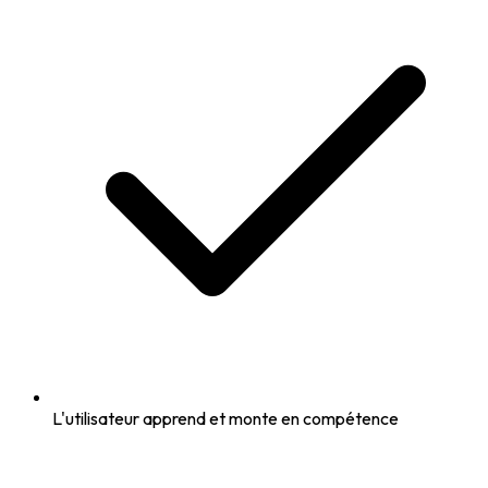
L'utilisateur apprend et monte en compétence