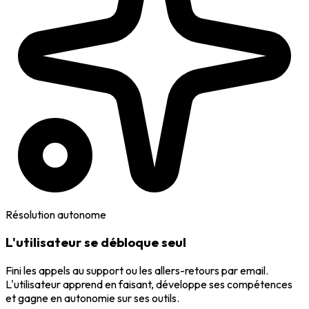
Résolution autonome
L'utilisateur se débloque seul
Fini les appels au support ou les allers-retours par email.
L'utilisateur apprend en faisant, développe ses compétences
et gagne en autonomie sur ses outils.