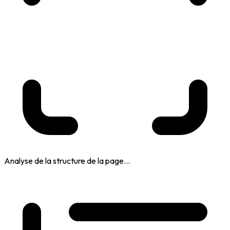
Analyse de la structure de la page...