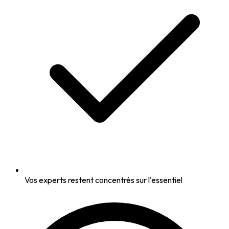
Vos experts restent concentrés sur l'essentiel