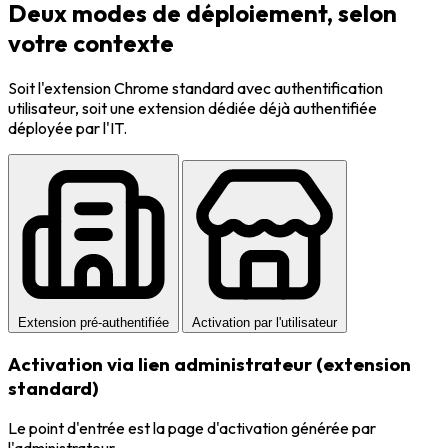
Deux modes de déploiement, selon
votre contexte
Soit l'extension Chrome standard avec authentification
utilisateur, soit une extension dédiée déjà authentifiée
déployée par l'IT.
Extension pré-authentifiée
Activation par l'utilisateur
Activation via lien administrateur (extension
standard)
Le point d'entrée est la page d'activation générée par