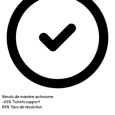
Résolu de manière autonome
-65%
Tickets support
89%
Taux de résolution