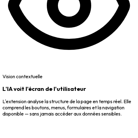
Vision contextuelle
L'IA voit l'écran de l'utilisateur
L'extension analyse la structure de la page en temps réel. Elle
comprend les boutons, menus, formulaires et la navigation
disponible — sans jamais accéder aux données sensibles.