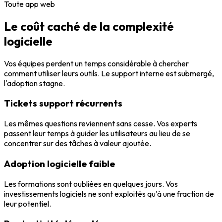
Toute app web
Le coût caché de la complexité
logicielle
Vos équipes perdent un temps considérable à chercher
comment utiliser leurs outils. Le support interne est submergé,
l'adoption stagne.
Tickets support récurrents
Les mêmes questions reviennent sans cesse. Vos experts
passent leur temps à guider les utilisateurs au lieu de se
concentrer sur des tâches à valeur ajoutée.
Adoption logicielle faible
Les formations sont oubliées en quelques jours. Vos
investissements logiciels ne sont exploités qu'à une fraction de
leur potentiel.