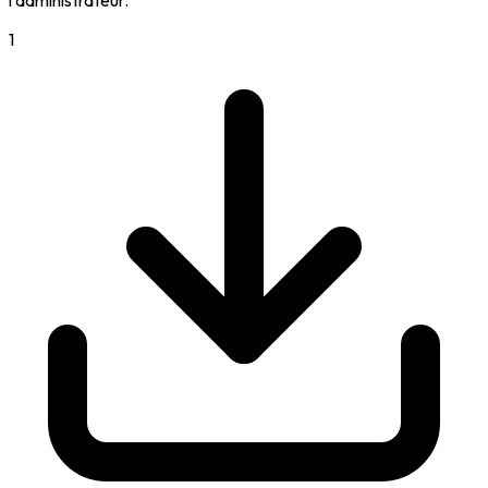
l'administrateur.
1