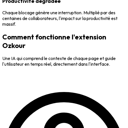
Productivité dégradée
Chaque blocage génère une interruption. Multiplié par des
centaines de collaborateurs, l'impact sur la productivité est
massif.
Comment fonctionne l'extension
Ozkour
Une IA qui comprend le contexte de chaque page et guide
l'utilisateur en temps réel, directement dans l'interface.