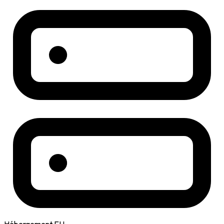
Hébergement EU