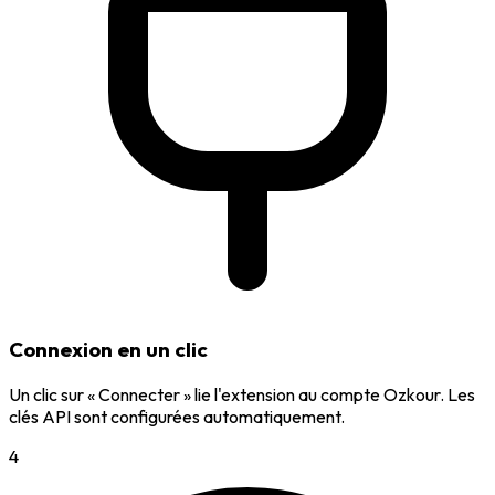
Connexion en un clic
Un clic sur « Connecter » lie l'extension au compte Ozkour. Les
clés API sont configurées automatiquement.
4