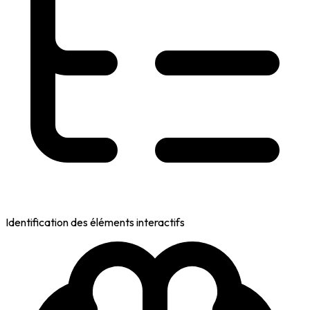
Identification des éléments interactifs