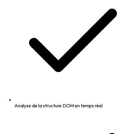
Analyse de la structure DOM en temps réel