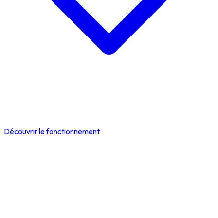
Découvrir le fonctionnement