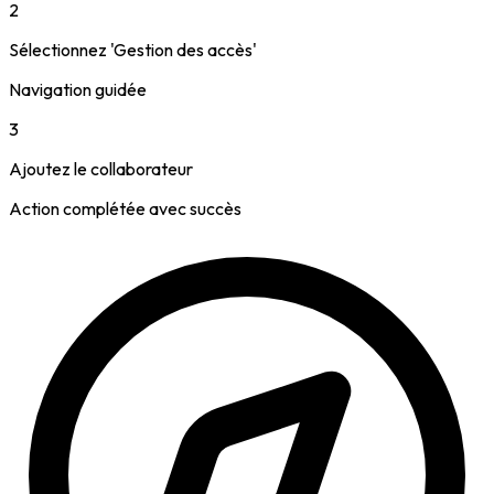
2
Sélectionnez 'Gestion des accès'
Navigation guidée
3
Ajoutez le collaborateur
Action complétée avec succès