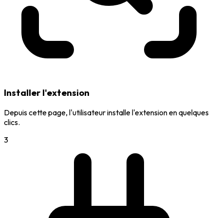
Installer l'extension
Depuis cette page, l'utilisateur installe l'extension en quelques
clics.
3