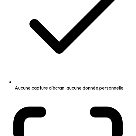
Aucune capture d'écran, aucune donnée personnelle