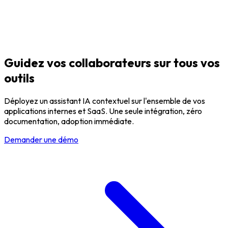
Guidez vos
collaborateurs
sur tous vos
outils
Déployez un assistant IA contextuel sur l'ensemble de vos
applications internes et SaaS. Une seule intégration, zéro
documentation, adoption immédiate.
Demander une démo